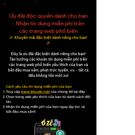
Ưu đãi độc quyền dành cho bạn
- Nhận tín dụng miễn phí trên
các trang web phổ biến
🎉 Khuyến mãi đặc biệt dành riêng cho bạn!
🎉
Đây là ưu đãi đặc biệt dành riêng cho bạn!
Tận hưởng các khoản tín dụng miễn phí trên
các trang web phổ biến yêu thích của bạn và
bắt đầu mua sắm, phát trực tuyến, v.v. - tất cả
đều không tốn một xu!
Cách yêu cầu tín dụng miễn phí của bạn
Truy cập
trang khuyến mãi
của chúng tôi tại đây.
Chọn trang web yêu thích của bạn từ danh sách đối
tác.
Nhận tín dụng miễn phí của bạn ngay lập tức và
bắt đầu mua sắm!