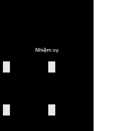
Nhiệm vụ
Tiền thưởng VIP hàng tuần
Bảng Xếp Hạng Hổ
Chơi JILI SLOT NỔ HŨ nhận thưởng miễn phí 8k!
Ưu đãi điểm danh hàng tháng