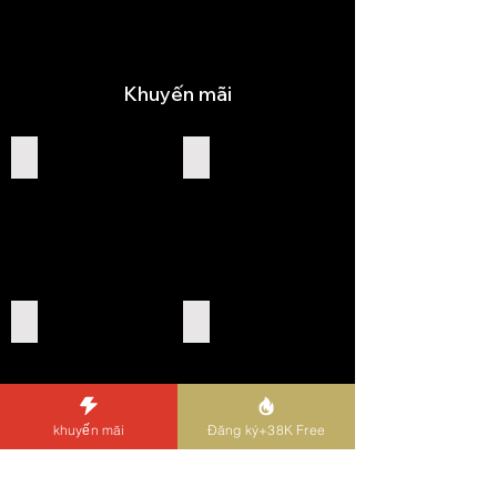
Khuyến mãi
200% THƯỞNG NẠP TIỀN MỖI NGÀY
100% THƯỞNG NẠP TIỀN MỖI NGÀY
20% THƯỞNG CHÀO MỪNG Đá Gà
10% THƯỞNG CHÀO MỪNG Thể Thao
khuyến mãi
Đăng ký+38K Free
20% KM nạp mỗi lần
1% THƯỞNG CHÀO MỪNG LIVE