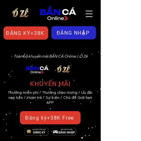
ĐĂNG NHẬP
ĐĂNG KÝ+38K
Toàn bộ khuyến mãi BẮN CÁ Online | Ồ Zê
KHUYẾN MÃI
Thưởng miễn phí / Thưởng chào mừng / Ưu đãi
nạp tiền / Hoàn trả / Sự kiện / Chủ đề Giới hạn
APP
Đăng ký+38K Free