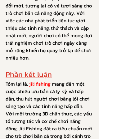
đổi mới, tương lai có vẻ tươi sáng cho 
trò chơi bắn cá năng động này. Với 
việc các nhà phát triển liên tục giới 
thiệu các tính năng, thử thách và cập 
nhật mới, người chơi có thể mong đợi 
trải nghiệm chơi trò chơi ngày càng 
mở rộng khiến họ quay trở lại để chơi 
nhiều hơn.
Phần kết luận
Tóm lại là, 
jili fishing
 mang đến một 
cuộc phiêu lưu bắn cá ly kỳ và hấp 
dẫn, thu hút người chơi bằng lối chơi 
sáng tạo và các tính năng hấp dẫn. 
Với môi trường 3D chân thực, các yếu 
tố tương tác và cơ chế chơi năng 
động, Jili Fishing đặt ra tiêu chuẩn mới 
cho trò chơi bắn cá trong bối cảnh trò 