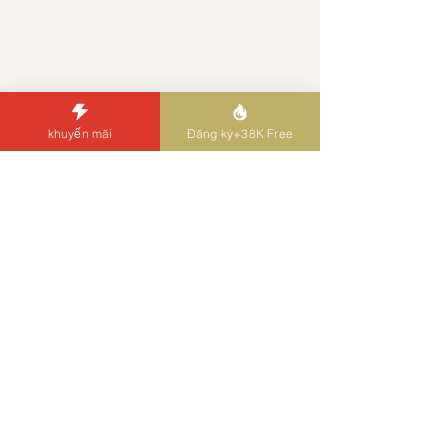
khuyến mãi
Đăng ký+38K Free
Comments
Write a comment...
Khám phá thế giới thú vị
Lặn xuống biển 
củaban ca online: Một
cùng bắn cá hải 
cuộc phiêu lưu dưới nước
Khám phá độ sâ
đang chờ đợi
gia của cuộc phi