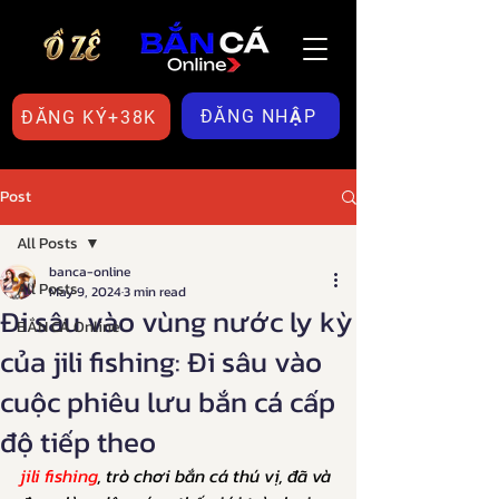
ĐĂNG NHẬP
ĐĂNG KÝ+38K
Post
All Posts
banca-online
All Posts
May 9, 2024
3 min read
Đi sâu vào vùng nước ly kỳ
BẮN CÁ Online
của jili fishing: Đi sâu vào
cuộc phiêu lưu bắn cá cấp
độ tiếp theo
jili fishing
, trò chơi bắn cá thú vị, đã và 