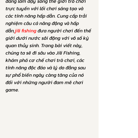
đang làm dậy sóng thế giới trò chơi 
trực tuyến với lối chơi sáng tạo và 
các tính năng hấp dẫn. Cung cấp trải 
nghiệm câu cá năng động và hấp 
dẫn,
jili fishing
 đưa người chơi đến thế 
giới dưới nước sôi động với vô số kỳ 
quan thủy sinh. Trong bài viết này, 
chúng ta sẽ đi sâu vào Jili Fishing, 
khám phá cơ chế chơi trò chơi, các 
tính năng độc đáo và lý do đằng sau 
sự phổ biến ngày càng tăng của nó 
đối với những người đam mê chơi 
game.